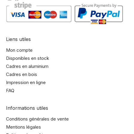
Liens utiles
Mon compte
Disponibles en stock
Cadres en aluminium
Cadres en bois
Impression en ligne
FAQ
Informations utiles
Conditions générales de vente
Mentions légales