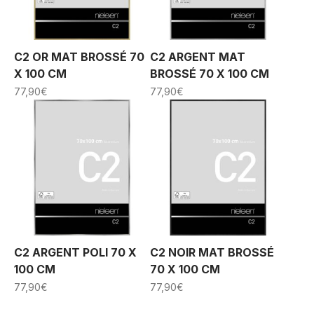
C2 OR MAT BROSSÉ 70
C2 ARGENT MAT
X 100 CM
BROSSÉ 70 X 100 CM
77,90
€
77,90
€
C2 ARGENT POLI 70 X
C2 NOIR MAT BROSSÉ
100 CM
70 X 100 CM
77,90
€
77,90
€