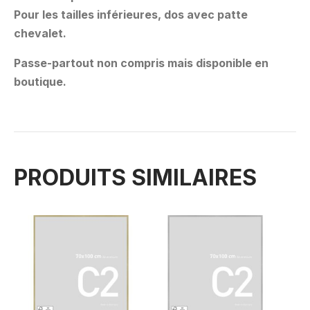
Pour les tailles inférieures, dos avec patte
chevalet.
Passe-partout non compris mais disponible en
boutique.
PRODUITS SIMILAIRES