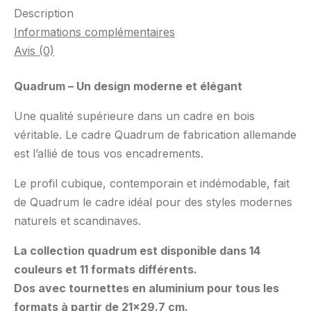
Description
Informations complémentaires
Avis (0)
Quadrum – Un design moderne et élégant
Une qualité supérieure dans un cadre en bois
véritable. Le cadre Quadrum de fabrication allemande
est l’allié de tous vos encadrements.
Le profil cubique, contemporain et indémodable, fait
de Quadrum le cadre idéal pour des styles modernes
naturels et scandinaves.
La collection quadrum est disponible dans 14
couleurs et 11 formats différents.
Dos avec tournettes en aluminium pour tous les
formats à partir de 21×29.7 cm.