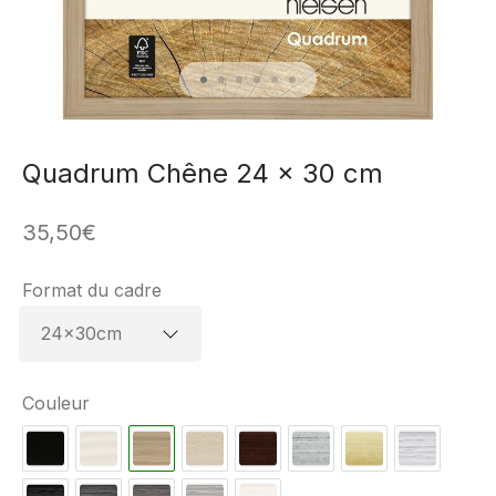
Quadrum Chêne 24 x 30 cm
35,50
€
Format du cadre
Couleur