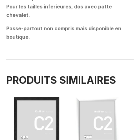
Pour les tailles inférieures, dos avec patte
chevalet.
Passe-partout non compris mais disponible en
boutique.
PRODUITS SIMILAIRES