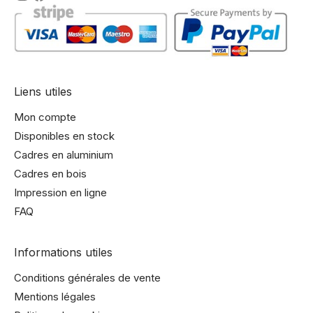
Liens utiles
Mon compte
Disponibles en stock
Cadres en aluminium
Cadres en bois
Impression en ligne
FAQ
Informations utiles
Conditions générales de vente
Mentions légales