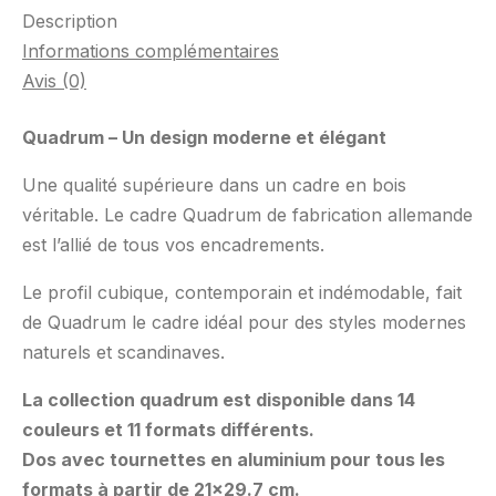
Description
Informations complémentaires
Avis (0)
Quadrum – Un design moderne et élégant
Une qualité supérieure dans un cadre en bois
véritable. Le cadre Quadrum de fabrication allemande
est l’allié de tous vos encadrements.
Le profil cubique, contemporain et indémodable, fait
de Quadrum le cadre idéal pour des styles modernes
naturels et scandinaves.
La collection quadrum est disponible dans 14
couleurs et 11 formats différents.
Dos avec tournettes en aluminium pour tous les
formats à partir de 21×29.7 cm.