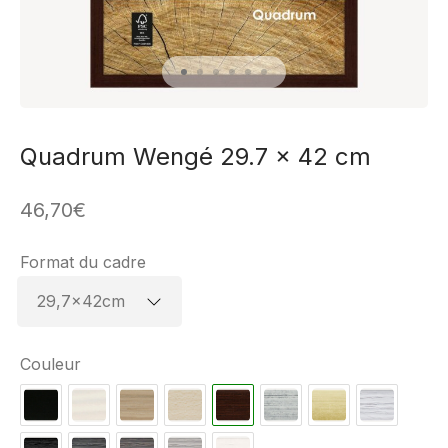
Quadrum Wengé 29.7 x 42 cm
46,70
€
Format du cadre
Couleur