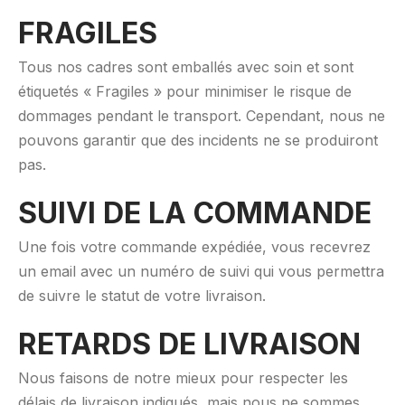
FRAGILES
Tous nos cadres sont emballés avec soin et sont
étiquetés « Fragiles » pour minimiser le risque de
dommages pendant le transport. Cependant, nous ne
pouvons garantir que des incidents ne se produiront
pas.
SUIVI DE LA COMMANDE
Une fois votre commande expédiée, vous recevrez
un email avec un numéro de suivi qui vous permettra
de suivre le statut de votre livraison.
RETARDS DE LIVRAISON
Nous faisons de notre mieux pour respecter les
délais de livraison indiqués, mais nous ne sommes