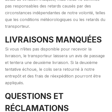
pas responsables des retards causés par des
circonstances indépendantes de notre volonté, telles
que les conditions météorologiques ou les retards du
transporteur.
LIVRAISONS MANQUÉES
Si vous n’êtes pas disponible pour recevoir la
livraison, le transporteur laissera un avis de passage
et tentera une deuxième livraison. Si la deuxième
tentative échoue, le colis sera retourné à notre
entrepôt et des frais de réexpédition pourront être
appliqués.
QUESTIONS ET
RÉCLAMATIONS