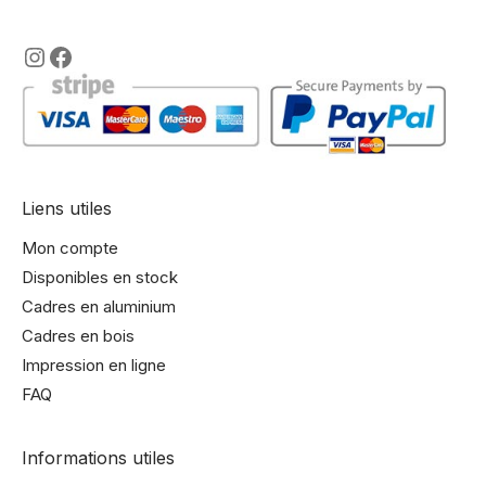
https://www.instagram.com/lencadre
https://www.facebook.com/encadre
Liens utiles
Mon compte
Disponibles en stock
Cadres en aluminium
Cadres en bois
Impression en ligne
FAQ
Informations utiles