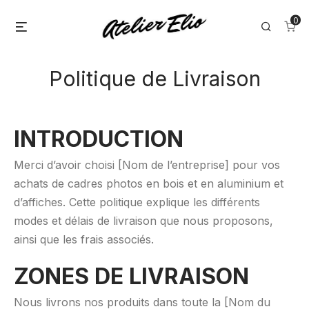
Skip
0
Menu
Search
to
content
Politique de Livraison
INTRODUCTION
Merci d’avoir choisi [Nom de l’entreprise] pour vos
achats de cadres photos en bois et en aluminium et
d’affiches. Cette politique explique les différents
modes et délais de livraison que nous proposons,
ainsi que les frais associés.
ZONES DE LIVRAISON
Nous livrons nos produits dans toute la [Nom du