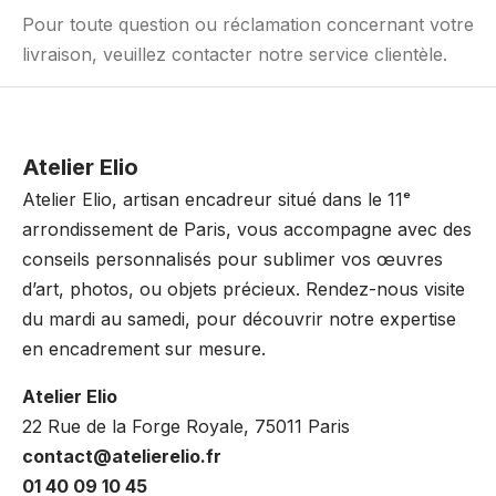
Pour toute question ou réclamation concernant votre
livraison, veuillez contacter notre service clientèle.
Atelier Elio
Atelier Elio, artisan encadreur situé dans le 11ᵉ
arrondissement de Paris, vous accompagne avec des
conseils personnalisés pour sublimer vos œuvres
d’art, photos, ou objets précieux. Rendez-nous visite
du mardi au samedi, pour découvrir notre expertise
en encadrement sur mesure.
Atelier Elio
22 Rue de la Forge Royale, 75011 Paris
contact@atelierelio.fr
01 40 09 10 45