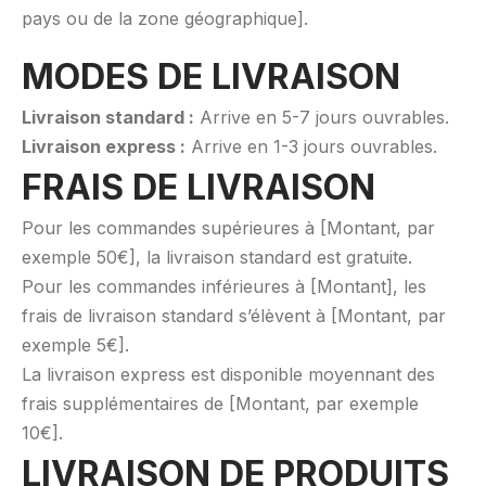
pays ou de la zone géographique].
MODES DE LIVRAISON
Livraison standard :
Arrive en 5-7 jours ouvrables.
Livraison express :
Arrive en 1-3 jours ouvrables.
FRAIS DE LIVRAISON
Pour les commandes supérieures à [Montant, par
exemple 50€], la livraison standard est gratuite.
Pour les commandes inférieures à [Montant], les
frais de livraison standard s’élèvent à [Montant, par
exemple 5€].
La livraison express est disponible moyennant des
frais supplémentaires de [Montant, par exemple
10€].
LIVRAISON DE PRODUITS