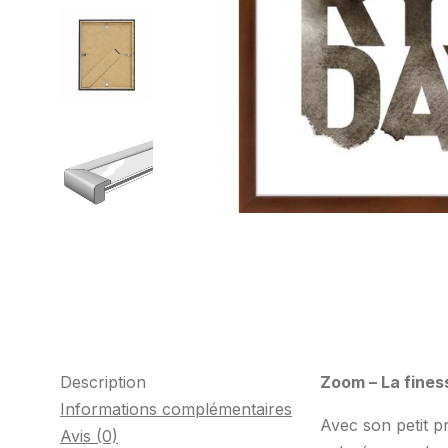
Description
Zoom – La fines
Informations complémentaires
Avec son petit p
Avis (0)