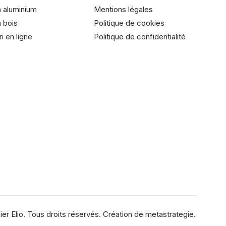
 aluminium
Mentions légales
 bois
Politique de cookies
n en ligne
Politique de confidentialité
ier Elio. Tous droits réservés. Création de
metastrategie.