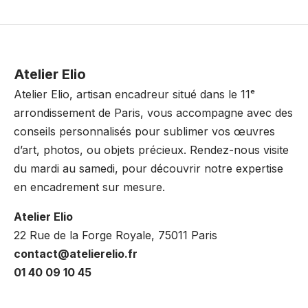
Atelier Elio
Atelier Elio, artisan encadreur situé dans le 11ᵉ
arrondissement de Paris, vous accompagne avec des
conseils personnalisés pour sublimer vos œuvres
d’art, photos, ou objets précieux. Rendez-nous visite
du mardi au samedi, pour découvrir notre expertise
en encadrement sur mesure.
Atelier Elio
22 Rue de la Forge Royale, 75011 Paris
contact@atelierelio.fr
01 40 09 10 45