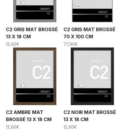
C2 GRIS MAT BROSSÉ
C2 GRIS MAT BROSSÉ
13 X 18 CM
70 X 100 CM
12,60
€
77,90
€
C2 AMBRE MAT
C2 NOIR MAT BROSSÉ
BROSSÉ 13 X 18 CM
13 X 18 CM
12,60
€
12,60
€