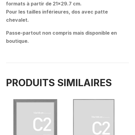
formats à partir de 21×29.7 cm.
Pour les tailles inférieures, dos avec patte
chevalet.
Passe-partout non compris mais disponible en
boutique.
PRODUITS SIMILAIRES