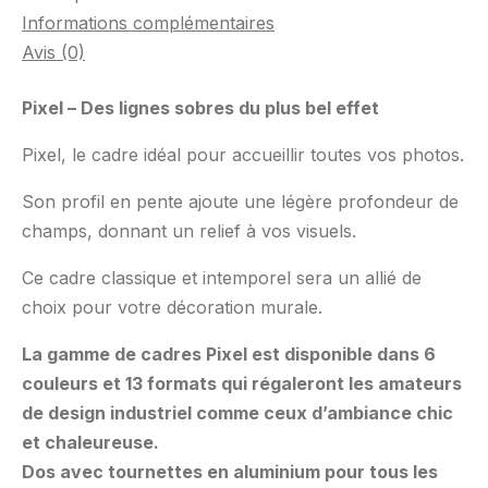
Informations complémentaires
Avis (0)
Pixel – Des lignes sobres du plus bel effet
Pixel, le cadre idéal pour accueillir toutes vos photos.
Son profil en pente ajoute une légère profondeur de
champs, donnant un relief à vos visuels.
Ce cadre classique et intemporel sera un allié de
choix pour votre décoration murale.
La gamme de cadres Pixel est disponible dans 6
couleurs et 13 formats qui régaleront les amateurs
de design industriel comme ceux d’ambiance chic
et chaleureuse.
Dos avec tournettes en aluminium pour tous les