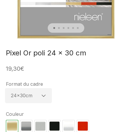
Pixel Or poli 24 x 30 cm
19,30
€
Format du cadre
Couleur