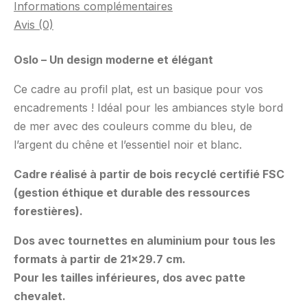
Informations complémentaires
Avis (0)
Oslo – Un design moderne et élégant
Ce cadre au profil plat, est un basique pour vos
encadrements ! Idéal pour les ambiances style bord
de mer avec des couleurs comme du bleu, de
l’argent du chêne et l’essentiel noir et blanc.
Cadre réalisé à partir de bois recyclé certifié FSC
(gestion éthique et durable des ressources
forestières).
Dos avec tournettes en aluminium pour tous les
formats à partir de 21×29.7 cm.
Pour les tailles inférieures, dos avec patte
chevalet.