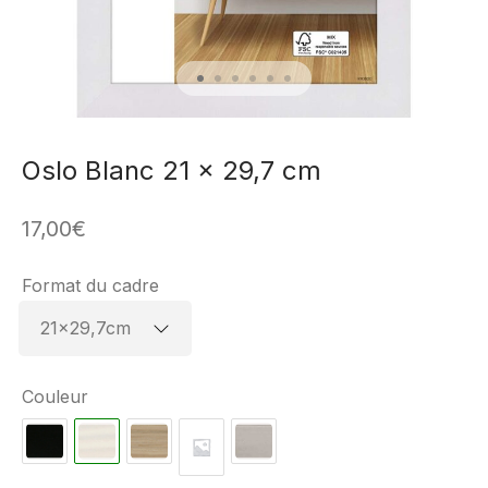
Oslo Blanc 21 x 29,7 cm
17,00
€
Format du cadre
Couleur