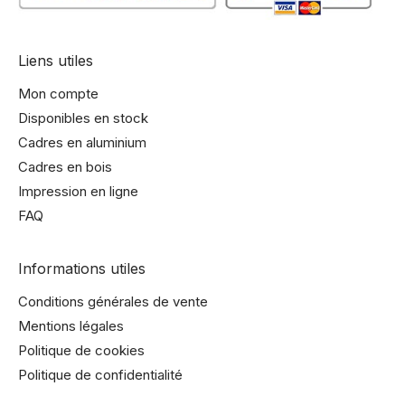
Liens utiles
Mon compte
Disponibles en stock
Cadres en aluminium
Cadres en bois
Impression en ligne
FAQ
Informations utiles
Conditions générales de vente
Mentions légales
Politique de cookies
Politique de confidentialité