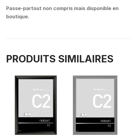
Passe-partout non compris mais disponible en
boutique.
PRODUITS SIMILAIRES