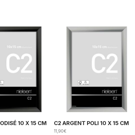
ODISÉ 10 X 15 CM
C2 ARGENT POLI 10 X 15 CM
11,90
€