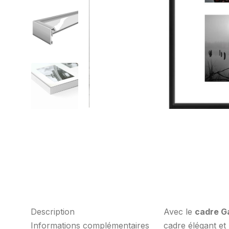
Description
Avec le
cadre Ga
Informations complémentaires
cadre élégant et