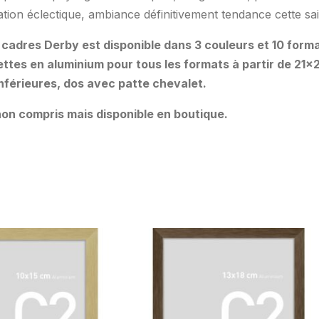
tion éclectique, ambiance définitivement tendance cette sai
 cadres Derby est disponible dans 3 couleurs et 10 forma
ttes en aluminium pour tous les formats à partir de 21×
 inférieures, dos avec patte chevalet.
on compris mais disponible en boutique.