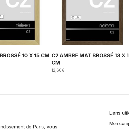
BROSSÉ 10 X 15 CM
C2 AMBRE MAT BROSSÉ 13 X 
CM
12,60
€
Liens util
Mon com
rondissement de Paris, vous