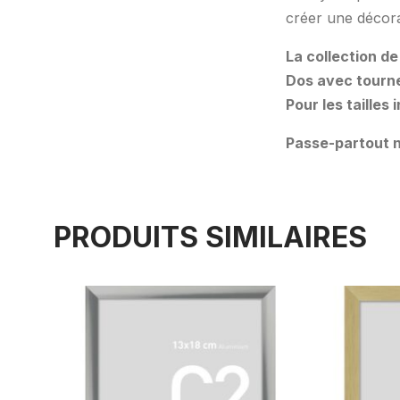
créer une décora
La collection de
Dos avec tourne
Pour les tailles
Passe-partout n
PRODUITS SIMILAIRES