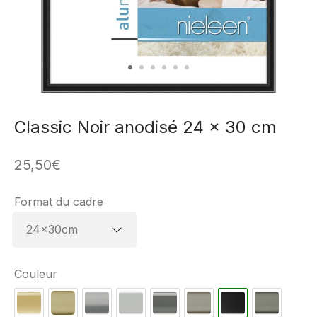
Classic Noir anodisé 24 x 30 cm
25,50
€
Format du cadre
Couleur