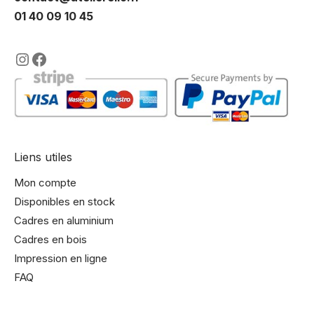
01 40 09 10 45
https://www.instagram.com/lencadre
https://www.facebook.com/encadre
Liens utiles
Mon compte
Disponibles en stock
Cadres en aluminium
Cadres en bois
Impression en ligne
FAQ