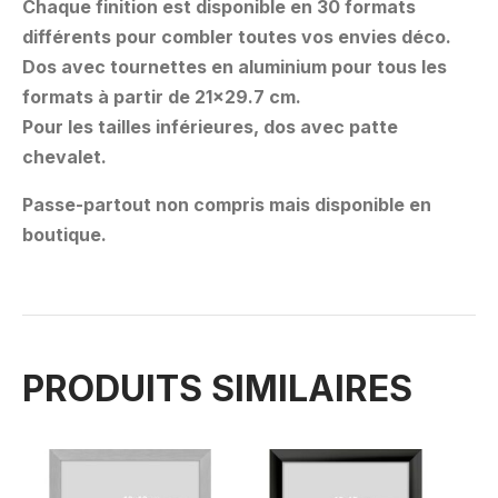
Chaque finition est disponible en 30 formats
différents pour combler toutes vos envies déco.
Dos avec tournettes en aluminium pour tous les
formats à partir de 21×29.7 cm.
Pour les tailles inférieures, dos avec patte
chevalet.
Passe-partout non compris mais disponible en
boutique.
PRODUITS SIMILAIRES