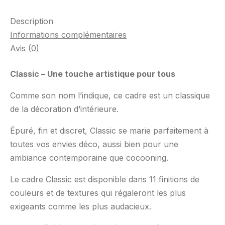
Description
Informations complémentaires
Avis (0)
Classic – Une touche artistique pour tous
Comme son nom l’indique, ce cadre est un classique
de la décoration d’intérieure.
Épuré, fin et discret, Classic se marie parfaitement à
toutes vos envies déco, aussi bien pour une
ambiance contemporaine que cocooning.
Le cadre Classic est disponible dans 11 finitions de
couleurs et de textures qui régaleront les plus
exigeants comme les plus audacieux.