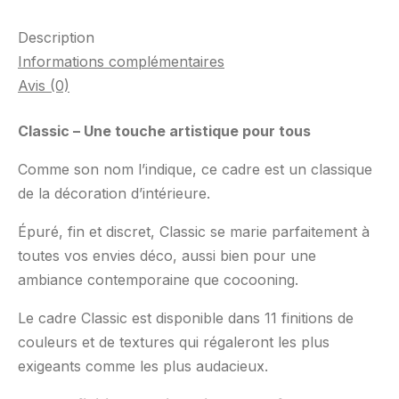
Description
Informations complémentaires
Avis (0)
Classic – Une touche artistique pour tous
Comme son nom l’indique, ce cadre est un classique
de la décoration d’intérieure.
Épuré, fin et discret, Classic se marie parfaitement à
toutes vos envies déco, aussi bien pour une
ambiance contemporaine que cocooning.
Le cadre Classic est disponible dans 11 finitions de
couleurs et de textures qui régaleront les plus
exigeants comme les plus audacieux.