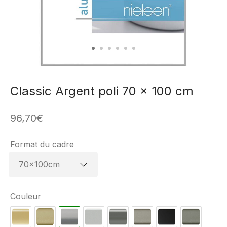
Classic Argent poli 70 x 100 cm
96,70
€
Format du cadre
Couleur