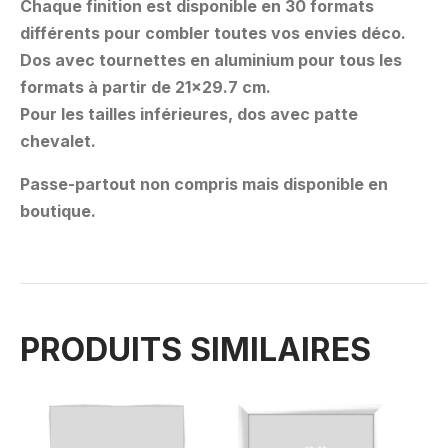
Chaque finition est disponible en 30 formats
différents pour combler toutes vos envies déco.
Dos avec tournettes en aluminium pour tous les
formats à partir de 21×29.7 cm.
Pour les tailles inférieures, dos avec patte
chevalet.
Passe-partout non compris mais disponible en
boutique.
PRODUITS SIMILAIRES