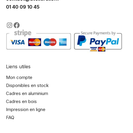
01 40 09 10 45
https://www.instagram.com/lencadre
https://www.facebook.com/encadre
Liens utiles
Mon compte
Disponibles en stock
Cadres en aluminium
Cadres en bois
Impression en ligne
FAQ