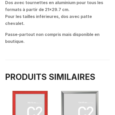
Dos avec tournettes en aluminium pour tous les
formats à partir de 21×29.7 cm.
Pour les tailles inférieures, dos avec patte
chevalet.
Passe-partout non compris mais disponible en
boutique.
PRODUITS SIMILAIRES