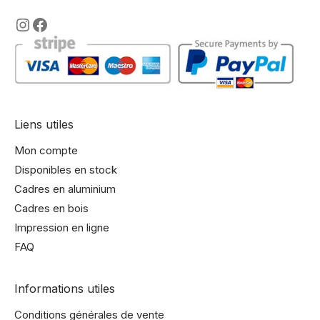
https://www.instagram.com/lencadre
https://www.facebook.com/encadre
Liens utiles
Mon compte
Disponibles en stock
Cadres en aluminium
Cadres en bois
Impression en ligne
FAQ
Informations utiles
Conditions générales de vente