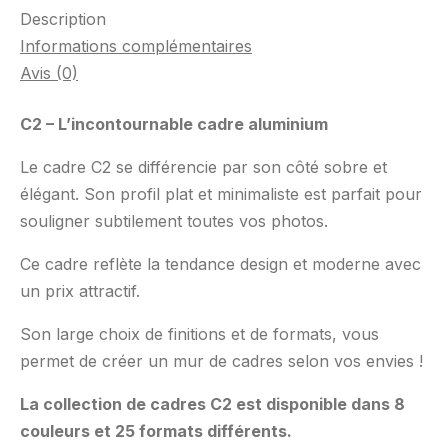
Description
Informations complémentaires
Avis (0)
C2 – L’incontournable cadre aluminium
Le cadre C2 se différencie par son côté sobre et
élégant. Son profil plat et minimaliste est parfait pour
souligner subtilement toutes vos photos.
Ce cadre reflète la tendance design et moderne avec
un prix attractif.
Son large choix de finitions et de formats, vous
permet de créer un mur de cadres selon vos envies !
La collection de cadres C2 est disponible dans 8
couleurs et 25 formats différents.