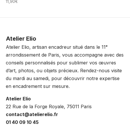
11,90
€
Atelier Elio
Atelier Elio, artisan encadreur situé dans le 11ᵉ
arrondissement de Paris, vous accompagne avec des
conseils personnalisés pour sublimer vos œuvres
d’art, photos, ou objets précieux. Rendez-nous visite
du mardi au samedi, pour découvrir notre expertise
en encadrement sur mesure.
Atelier Elio
22 Rue de la Forge Royale, 75011 Paris
contact@atelierelio.fr
01 40 09 10 45