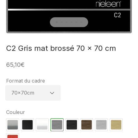
C2 Gris mat brossé 70 x 70 cm
65,10
€
Format du cadre
Couleur