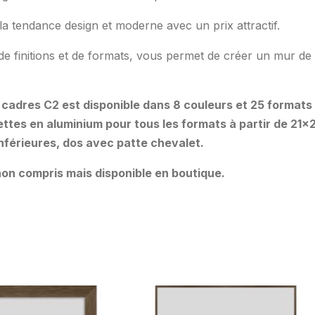
la tendance design et moderne avec un prix attractif.
de finitions et de formats, vous permet de créer un mur de
 cadres C2 est disponible dans 8 couleurs et 25 formats 
ttes en aluminium pour tous les formats à partir de 21×
 inférieures, dos avec patte chevalet.
on compris mais disponible en boutique.