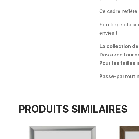
Ce cadre reflète 
Son large choix 
envies !
La collection de
Dos avec tourne
Pour les tailles
Passe-partout n
PRODUITS SIMILAIRES