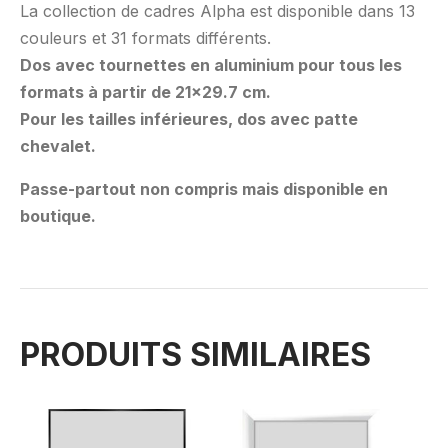
La collection de cadres Alpha est disponible dans 13
couleurs et 31 formats différents.
Dos avec tournettes en aluminium pour tous les
formats à partir de 21×29.7 cm.
Pour les tailles inférieures, dos avec patte
chevalet.
Passe-partout non compris mais disponible en
boutique.
PRODUITS SIMILAIRES