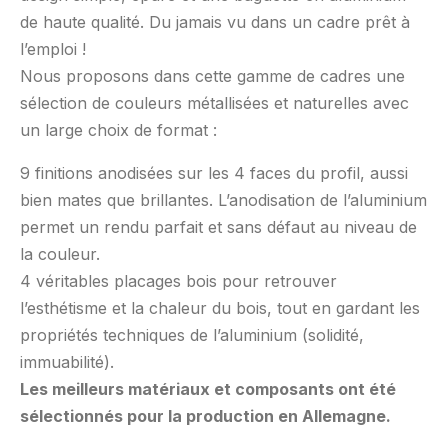
de haute qualité. Du jamais vu dans un cadre prêt à
l’emploi !
Nous proposons dans cette gamme de cadres une
sélection de couleurs métallisées et naturelles avec
un large choix de format :
9 finitions anodisées sur les 4 faces du profil, aussi
bien mates que brillantes. L’anodisation de l’aluminium
permet un rendu parfait et sans défaut au niveau de
la couleur.
4 véritables placages bois pour retrouver
l’esthétisme et la chaleur du bois, tout en gardant les
propriétés techniques de l’aluminium (solidité,
immuabilité).
Les meilleurs matériaux et composants ont été
sélectionnés pour la production en Allemagne.