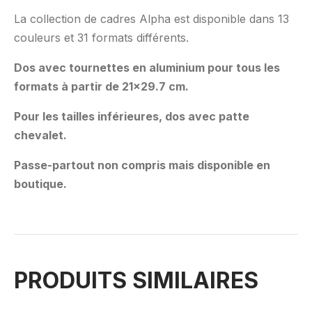
La collection de cadres Alpha est disponible dans 13
couleurs et 31 formats différents.
Dos avec tournettes en aluminium pour tous les
formats à partir de 21×29.7 cm.
Pour les tailles inférieures, dos avec patte
chevalet.
Passe-partout non compris mais disponible en
boutique.
PRODUITS SIMILAIRES