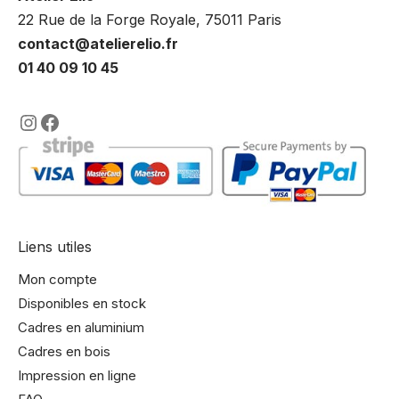
22 Rue de la Forge Royale, 75011 Paris
contact@atelierelio.fr
01 40 09 10 45
https://www.instagram.com/lencadre
https://www.facebook.com/encadre
Liens utiles
Mon compte
Disponibles en stock
Cadres en aluminium
Cadres en bois
Impression en ligne