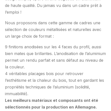
de haute qualité. Du jamais vu dans un cadre prêt à
l’emploi !
Nous proposons dans cette gamme de cadres une
sélection de couleurs métallisées et naturelles avec
un large choix de format :
9 finitions anodisées sur les 4 faces du profil, aussi
bien mates que brillantes. L’anodisation de l’aluminium
permet un rendu parfait et sans défaut au niveau de
la couleur.
4 véritables placages bois pour retrouver
l’esthétisme et la chaleur du bois, tout en gardant les
propriétés techniques de l’aluminium (solidité,
immuabilité).
Les meilleurs matériaux et composants ont été
sélectionnés pour la production en Allemagne.